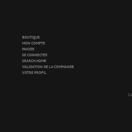
BOUTIQUE
MON COMPTE
PANIER
SE CONNECTER
SEARCH HOME
VALIDATION DE LA COMMANDE
VOTRE PROFIL
Co